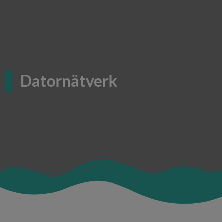
Datornätverk