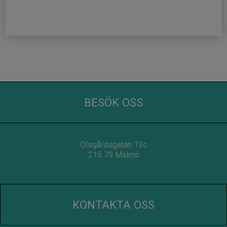
BESÖK OSS
Olsgårdsgatan 13c
215 79 Malmö
KONTAKTA OSS